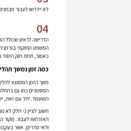
לא יידרשו לעבור מבחנים
04
הדרישה לראיון שכולל ה
המשפט החוקתי בגרמניה
כאמור, תחת חוק היסוד ה
כמה זמן נמשך תהלי
משך הזמן הממוצע להליך 
המסמכים כמו גם בהחלטו
המועמד. יחד עם זאת, י
חשוב לציין כי חלק לא מ
האזרחות לעבור. מקור ה
ולאי סדרים, אשר בעקבו