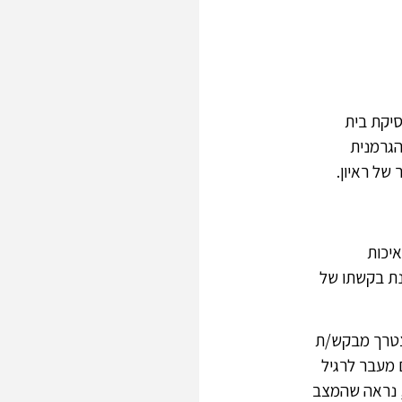
סיקת בית
גרמנית
של ראיון.
איכות
נת בקשתו של
יצטרך מבקש/ת
 מעבר לרגיל
, נראה שהמצב