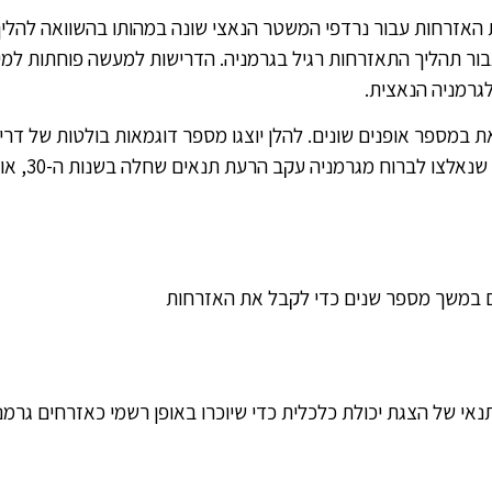
 האזרחות עבור נרדפי המשטר הנאצי שונה במהותו בהשוואה להליך
ר תהליך התאזרחות רגיל בגרמניה. הדרישות למעשה פוחתות למי
גרמניה הנאצית.
מספר אופנים שונים. להלן יוצגו מספר דוגמאות בולטות של דריש
עבור צאצאים של יהו
ם במשך מספר שנים כדי לקבל את האזרחות