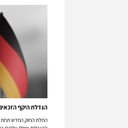
הגדלת היקף הזכאים
החלת החוק החדש תחת בי