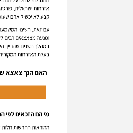
ההגבלות שחלו עליהם בעב
אזרחות ישראלית, פורטוג
קבע לא יכשיל אדם שעומד
עם זאת, השינוי המשמעות
ומנעה מצאצאים רבים לק
במהלך השנים שהרייך השל
בעלת האזרחות המקורית 
האם הנך צאצא של אזרח
מי הם הזכאים לפי הח