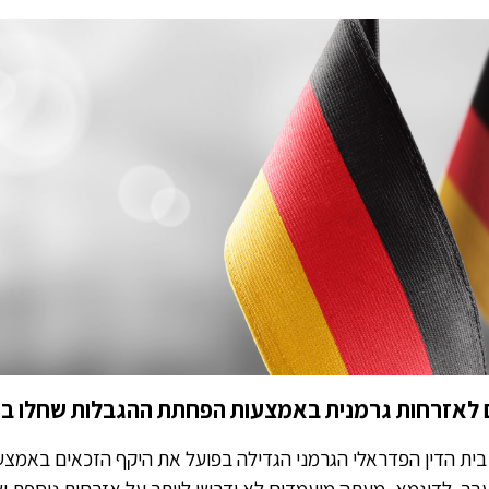
 לאזרחות גרמנית באמצעות הפחתת ההגבלות שחלו ב
ת הדין הפדראלי הגרמני הגדילה בפועל את היקף הזכאים באמצ